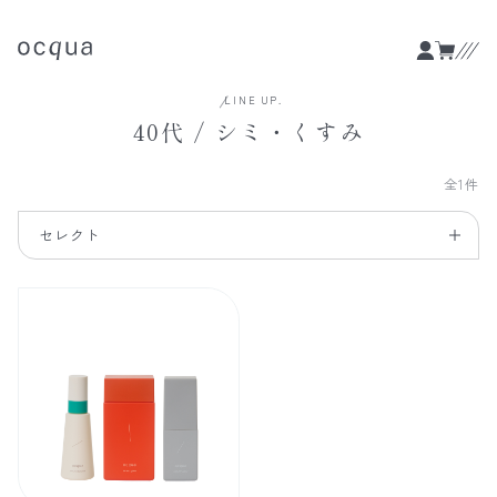
LINE UP.
40代 / シミ・くすみ
全1件
セレクト