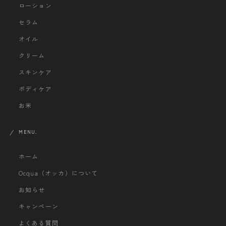
ローション
セラム
オイル
クリーム
スキンケア
ボディケア
お米
MENU.
ホーム
Ocqua（オッカ）について
お知らせ
キャンペーン
よくある質問