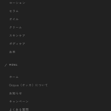
ローション
セラム
オイル
クリーム
スキンケア
ボディケア
お米
MENU.
ホーム
Ocqua（オッカ）について
お知らせ
キャンペーン
よくある質問