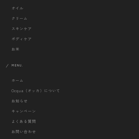
オイル
クリーム
スキンケア
ボディケア
お米
MENU.
ホーム
Ocqua（オッカ）について
お知らせ
キャンペーン
よくある質問
お問い合わせ