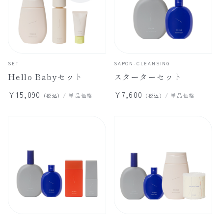
SET
SAPON-CLEANSING
Hello Babyセット
スターターセット
¥15,090
¥7,600
/ 単品価格
/ 単品価格
（税込）
（税込）