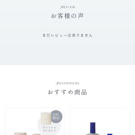
REVIEW.
お客様の声
まだレビューはありません
RECOMMEND.
おすすめ商品