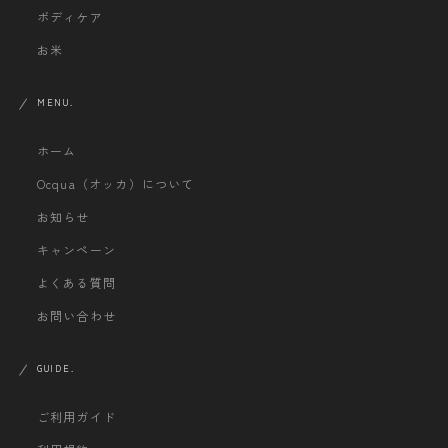
ボディケア
お米
MENU.
ホーム
Ocqua（オッカ）について
お知らせ
キャンペーン
よくある質問
お問い合わせ
GUIDE.
ご利用ガイド