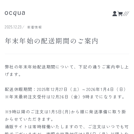
2025.12.23
新着情報
年末年始の配送期間のご案内
弊社の年末年始配送期間について、下記の通りご案内申し上
げます。
配送休暇期間：2025年12月27日（土）～2026年1月4日（日）
※年末最終注文受付は12月26日（金）9時までになります。
※9時以降のご注文は1月5日(月)から順に発送準備に取り掛
からせていただきます。
通販サイトは常時稼働いたしますので、ご注文はいつでも可